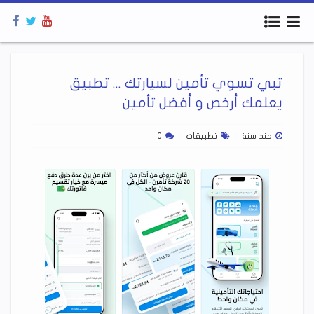
تبي تسوي تأمين لسيارتك ... تطبيق
يعلمك أرخص و أفضل تأمين
منذ سنة
تطبيقات
0