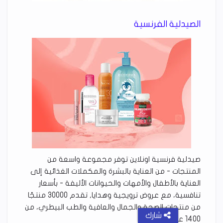
الصيدلية الفرنسية
صيدلية فرنسية اونلاين توفر مجموعة واسعة من
المنتجات - من العناية بالبشرة والمكملات الغذائية إلى
العناية بالأطفال والأمهات والحيوانات الأليفة - بأسعار
تنافسية، مع عروض ترويجية وهدايا, تقدم 30000 منتجًا
من منتجات الصحة والجمال والعافية والطب البيطري، من
شارك
1400 علامة تجارية.