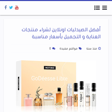
أفضل الصيدليات اونلاين لشراء منتجات
العناية و التجميل بأسعار مناسبة
منذ سنة
مواقع مفيدة
0