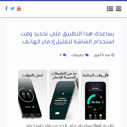
يساعدك هذا التطبيق على تحديد وقت
استخدام الشاشة لتقليل إدمان الهاتف
منذ 6 أشهر
تطبيقات
0
تطبيق Opal يساعدك على الحد من وقت استخدام